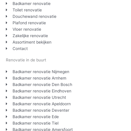
Badkamer renovatie
Toilet renovatie
Douchewand renovatie
Plafond renovatie
Vloer renovatie
Zakelijke renovatie
Assortiment bekijken
Contact
Renovatie in de buurt
Badkamer renovatie Nijmegen
Badkamer renovatie Arnhem
Badkamer renovatie Den Bosch
Badkamer renovatie Eindhoven
Badkamer renovatie Utrecht
Badkamer renovatie Apeldoorn
Badkamer renovatie Deventer
Badkamer renovatie Ede
Badkamer renovatie Tiel
Badkamer renovatie Amersfoort