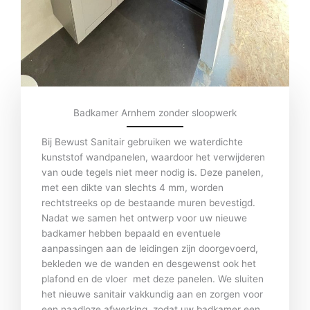
Badkamer Arnhem zonder sloopwerk
Bij Bewust Sanitair gebruiken we waterdichte
kunststof wandpanelen, waardoor het verwijderen
van oude tegels niet meer nodig is. Deze panelen,
met een dikte van slechts 4 mm, worden
rechtstreeks op de bestaande muren bevestigd.
Nadat we samen het ontwerp voor uw nieuwe
badkamer hebben bepaald en eventuele
aanpassingen aan de leidingen zijn doorgevoerd,
bekleden we de wanden en desgewenst ook het
plafond en de vloer met deze panelen. We sluiten
het nieuwe sanitair vakkundig aan en zorgen voor
een naadloze afwerking, zodat uw badkamer een