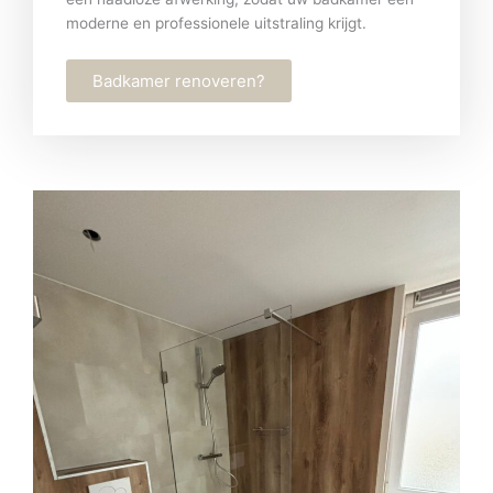
moderne en professionele uitstraling krijgt.
Badkamer renoveren?