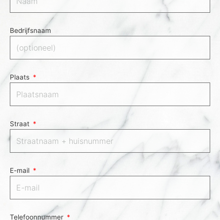
Bedrijfsnaam
Plaats
Straat
E-mail
Telefoonnummer