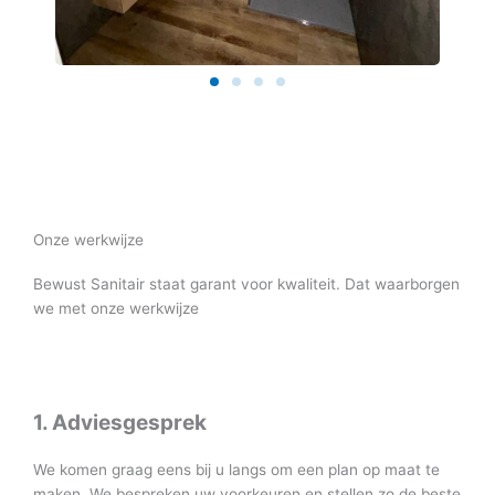
Onze werkwijze
Bewust Sanitair staat garant voor kwaliteit. Dat waarborgen
we met onze werkwijze
1. Adviesgesprek
We komen graag eens bij u langs om een plan op maat te
maken. We bespreken uw voorkeuren en stellen zo de beste