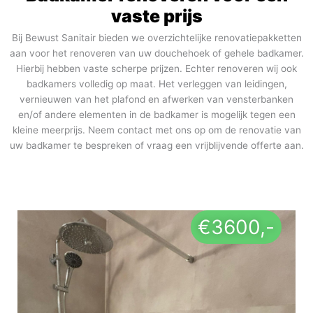
vaste prijs
Bij Bewust Sanitair bieden we overzichtelijke renovatiepakketten
aan voor het renoveren van uw douchehoek of gehele badkamer.
Hierbij hebben vaste scherpe prijzen. Echter renoveren wij ook
badkamers volledig op maat. Het verleggen van leidingen,
vernieuwen van het plafond en afwerken van vensterbanken
en/of andere elementen in de badkamer is mogelijk tegen een
kleine meerprijs. Neem contact met ons op om de renovatie van
uw badkamer te bespreken of vraag een vrijblijvende offerte aan.
€3600,-