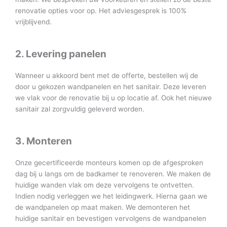
renovatie opties voor op. Het adviesgesprek is 100%
vrijblijvend.
2. Levering panelen
Wanneer u akkoord bent met de offerte, bestellen wij de
door u gekozen wandpanelen en het sanitair. Deze leveren
we vlak voor de renovatie bij u op locatie af. Ook het nieuwe
sanitair zal zorgvuldig geleverd worden.
3. Monteren
Onze gecertificeerde monteurs komen op de afgesproken
dag bij u langs om de badkamer te renoveren. We maken de
huidige wanden vlak om deze vervolgens te ontvetten.
Indien nodig verleggen we het leidingwerk. Hierna gaan we
de wandpanelen op maat maken. We demonteren het
huidige sanitair en bevestigen vervolgens de wandpanelen