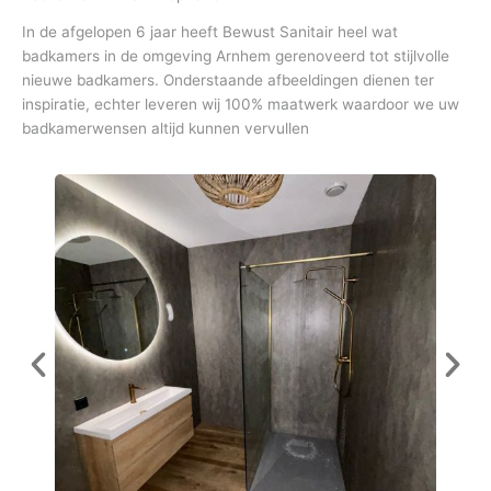
In de afgelopen 6 jaar heeft Bewust Sanitair heel wat
badkamers in de omgeving Arnhem gerenoveerd tot stijlvolle
nieuwe badkamers. Onderstaande afbeeldingen dienen ter
inspiratie, echter leveren wij 100% maatwerk waardoor we uw
badkamerwensen altijd kunnen vervullen