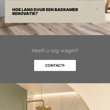
HOE LANG DUUR EEN BADKAMER
RENOVATIE?
Heeft u nog vragen?
CONTACT