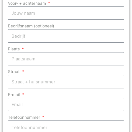
Voor- + achternaam
Bedrijfsnaam (optioneel)
Plaats
Straat
E-mail
Telefoonnummer