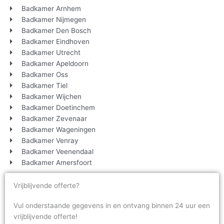
Badkamer Arnhem
Badkamer Nijmegen
Badkamer Den Bosch
Badkamer Eindhoven
Badkamer Utrecht
Badkamer Apeldoorn
Badkamer Oss
Badkamer Tiel
Badkamer Wijchen
Badkamer Doetinchem
Badkamer Zevenaar
Badkamer Wageningen
Badkamer Venray
Badkamer Veenendaal
Badkamer Amersfoort
Vrijblijvende offerte?
Vul onderstaande gegevens in en ontvang binnen 24 uur een
vrijblijvende offerte!