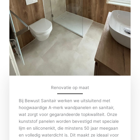
Renovatie op maat
Bij Bewust Sanitair werken we uitsluitend met
hoogwaardige A-merk wandpanelen en sanitair,
wat zorgt voor gegarandeerde topkwaliteit. Onze
kunststof panelen worden bevestigd met speciale
lijm en siliconenkit, die minstens 50 jaar meegaan
en volledig waterdicht is. Dit maakt ze ideaal voor