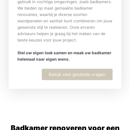
gebruik in vochtige omgevingen, zoals badkamers.
We bieden op maat gemaakte badkamer
renovaties, waarbij je diverse soorten
wandpanelen en sanitair kunt combineren om jouw
gewenste stijl te realiseren. Onze ervaren
adviseurs helpen je graag bij het maken van de
beste keuzes voor jouw project.
Stel uw eigen look samen en maak uw badkamer
helemaal naar eigen wens.
Bekijk veel gestelde vragen
Badkamer renoveren voor een