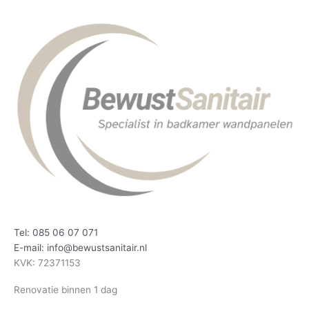
Tel: 085 06 07 071
E-mail: info@bewustsanitair.nl
KVK: 72371153
Renovatie binnen 1 dag