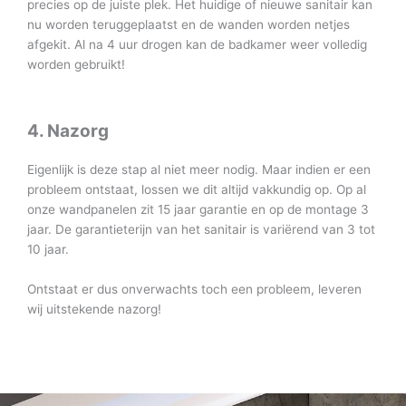
precies op de juiste plek. Het huidige of nieuwe sanitair kan
nu worden teruggeplaatst en de wanden worden netjes
afgekit. Al na 4 uur drogen kan de badkamer weer volledig
worden gebruikt!
4. Nazorg
Eigenlijk is deze stap al niet meer nodig. Maar indien er een
probleem ontstaat, lossen we dit altijd vakkundig op. Op al
onze wandpanelen zit 15 jaar garantie en op de montage 3
jaar. De garantieterijn van het sanitair is variërend van 3 tot
10 jaar.
Ontstaat er dus onverwachts toch een probleem, leveren
wij uitstekende nazorg!