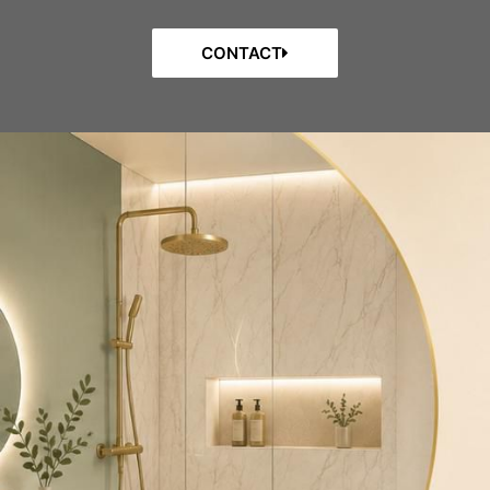
CONTACT