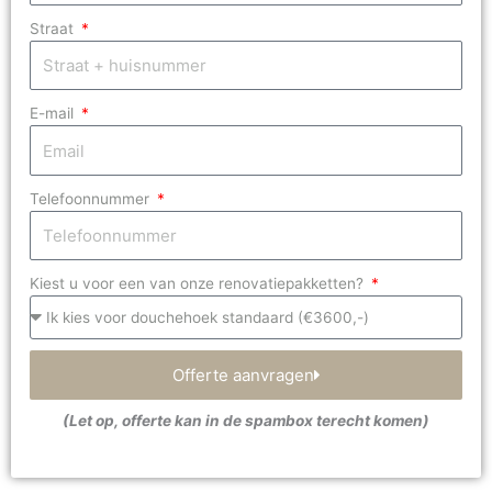
Straat
E-mail
Telefoonnummer
Kiest u voor een van onze renovatiepakketten?
Offerte aanvragen
(Let op, offerte kan in de spambox terecht komen)