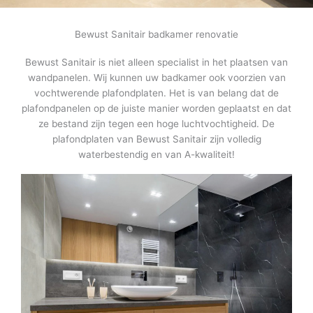
Bewust Sanitair badkamer renovatie
Bewust Sanitair is niet alleen specialist in het plaatsen van
wandpanelen. Wij kunnen uw badkamer ook voorzien van
vochtwerende plafondplaten. Het is van belang dat de
plafondpanelen op de juiste manier worden geplaatst en dat
ze bestand zijn tegen een hoge luchtvochtigheid. De
plafondplaten van Bewust Sanitair zijn volledig
waterbestendig en van A-kwaliteit!