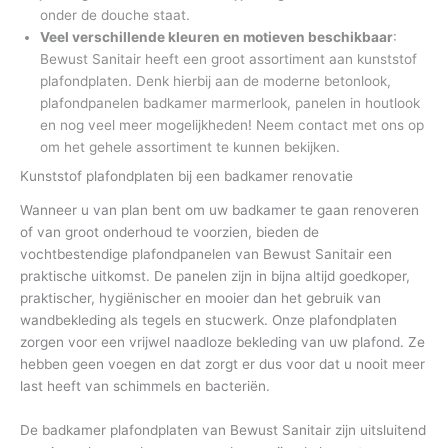
onder de douche staat.
Veel verschillende kleuren en motieven beschikbaar
:
Bewust Sanitair heeft een groot assortiment aan kunststof
plafondplaten. Denk hierbij aan de moderne betonlook,
plafondpanelen badkamer marmerlook, panelen in houtlook
en nog veel meer mogelijkheden! Neem contact met ons op
om het gehele assortiment te kunnen bekijken.
Kunststof plafondplaten bij een badkamer renovatie
Wanneer u van plan bent om uw badkamer te gaan renoveren
of van groot onderhoud te voorzien, bieden de
vochtbestendige plafondpanelen van Bewust Sanitair een
praktische uitkomst. De panelen zijn in bijna altijd goedkoper,
praktischer, hygiënischer en mooier dan het gebruik van
wandbekleding als tegels en stucwerk. Onze plafondplaten
zorgen voor een vrijwel naadloze bekleding van uw plafond. Ze
hebben geen voegen en dat zorgt er dus voor dat u nooit meer
last heeft van schimmels en bacteriën.
De badkamer plafondplaten van Bewust Sanitair zijn uitsluitend