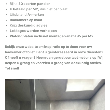
Bijna
30 soorten panelen
U betaald per M2
, dus niet per plaat
Uitsluitend
A-merken
Badkamers op maat
Krijg
deskundig advies
Lekkages worden verholpen
Plafondplaten inclusief montage vanaf €95 per M2
Bekijk onze website om inspiratie op te doen voor uw
badkamer of toilet. Bent u geïnteresseerd in onze diensten?
Of heeft u vragen? Neem dan gerust contact met ons op! Wij
helpen u graag en voorzien u graag van deskundig advies.
Tot snel!