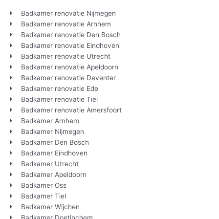
Badkamer renovatie Nijmegen
Badkamer renovatie Arnhem
Badkamer renovatie Den Bosch
Badkamer renovatie Eindhoven
Badkamer renovatie Utrecht
Badkamer renovatie Apeldoorn
Badkamer renovatie Deventer
Badkamer renovatie Ede
Badkamer renovatie Tiel
Badkamer renovatie Amersfoort
Badkamer Arnhem
Badkamer Nijmegen
Badkamer Den Bosch
Badkamer Eindhoven
Badkamer Utrecht
Badkamer Apeldoorn
Badkamer Oss
Badkamer Tiel
Badkamer Wijchen
Badkamer Doetinchem