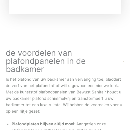
de voordelen van
plafondpanelen in de
badkamer
Is het plafond van uw badkamer aan vervanging toe, bladdert
de verf van het plafond af of wilt u gewoon een nieuwe look.
Met de kunststof plafondpanelen van Bewust Sanitair houdt u
uw badkamer plafond schimmelvrij en transformeert u uw
badkamer tot een luxe ruimte. Wij hebben de voordelen voor u
op een rijtje gezet:
Plafondplaten blijven altijd mooi:
Aangezien onze