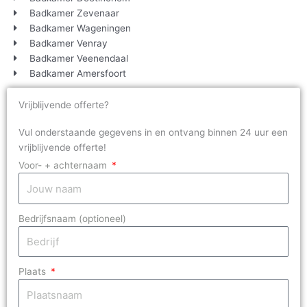
Badkamer Zevenaar
Badkamer Wageningen
Badkamer Venray
Badkamer Veenendaal
Badkamer Amersfoort
Vrijblijvende offerte?
Vul onderstaande gegevens in en ontvang binnen 24 uur een
vrijblijvende offerte!
Voor- + achternaam
Bedrijfsnaam (optioneel)
Plaats