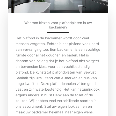
Waarom kiezen voor plafondplaten in uw
badkamer?
Het plafond in de badkamer wordt door veel
mensen vergeten. Echter is het plafond vaak hard
aan vervanging toe. Een badkamer is een vochtige
ruimte door al het douchen en baden. Het is
daarom van belang dat je het plafond niet vergeet
en bovendien kiest voor een vochtbestendig
plafond. De kunststof plafondplaten van Bewust
Sanitair zijn uitsluitend van A-merken en dus van
hoge kwaliteit. Deze plafondpanelen zitten goed
vast en zijn waterbestendig. Het kan natuurlijk ook
ergens anders in huis! Denk aan de toilet of de
keuken. Wij hebben veel verschillende soorten in
ons assortiment. Stel uw eigen look samen en
maak uw badkamer helemaal naar eigen wens.