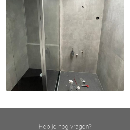
Heb je nog vragen?