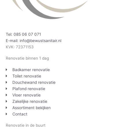
Tel: 085 06 07 071
E-mail: info@bewustsanitair.nl
KVK: 72371153
Renovatie binnen 1 dag
Badkamer renovatie
Toilet renovatie
Douchewand renovatie
Plafond renovatie
Vloer renovatie
Zakelijke renovatie
Assortiment bekijken
Contact
Renovatie in de buurt