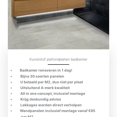
Kunststof plafondplaten badkamer
Badkamer renoveren in 1 dag!
Bijna 30 soorten panelen
U betaald per M2, dus niet per plaat
Uitsluitend A-merk kwaliteit
All in one concept, inclusief montage
Krijg deskundig advies
Lekkages worden direct verholpen
Wandpanelen inclusief montage vanaf €95
per M2