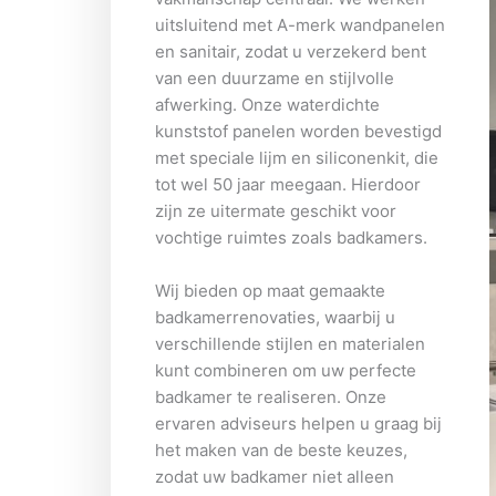
uitsluitend met A-merk wandpanelen
en sanitair, zodat u verzekerd bent
van een duurzame en stijlvolle
afwerking. Onze waterdichte
kunststof panelen worden bevestigd
met speciale lijm en siliconenkit, die
tot wel 50 jaar meegaan. Hierdoor
zijn ze uitermate geschikt voor
vochtige ruimtes zoals badkamers.
Wij bieden op maat gemaakte
badkamerrenovaties, waarbij u
verschillende stijlen en materialen
kunt combineren om uw perfecte
badkamer te realiseren. Onze
ervaren adviseurs helpen u graag bij
het maken van de beste keuzes,
zodat uw badkamer niet alleen