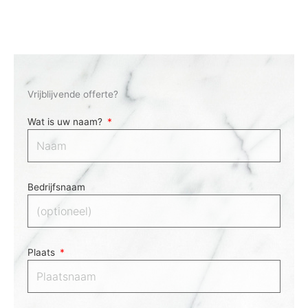
Vrijblijvende offerte?
Wat is uw naam?
Bedrijfsnaam
Plaats