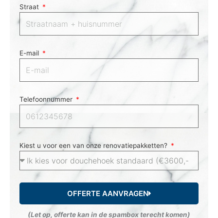
Straat
E-mail
Telefoonnummer
Kiest u voor een van onze renovatiepakketten?
OFFERTE AANVRAGEN
(Let op, offerte kan in de spambox terecht komen)