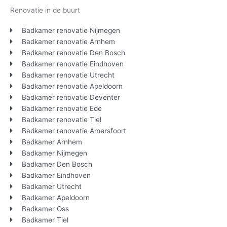
Renovatie in de buurt
Badkamer renovatie Nijmegen
Badkamer renovatie Arnhem
Badkamer renovatie Den Bosch
Badkamer renovatie Eindhoven
Badkamer renovatie Utrecht
Badkamer renovatie Apeldoorn
Badkamer renovatie Deventer
Badkamer renovatie Ede
Badkamer renovatie Tiel
Badkamer renovatie Amersfoort
Badkamer Arnhem
Badkamer Nijmegen
Badkamer Den Bosch
Badkamer Eindhoven
Badkamer Utrecht
Badkamer Apeldoorn
Badkamer Oss
Badkamer Tiel