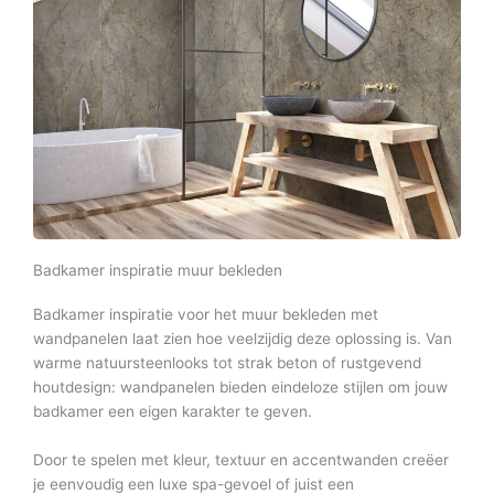
Badkamer inspiratie muur bekleden
Badkamer inspiratie voor het muur bekleden met
wandpanelen laat zien hoe veelzijdig deze oplossing is. Van
warme natuursteenlooks tot strak beton of rustgevend
houtdesign: wandpanelen bieden eindeloze stijlen om jouw
badkamer een eigen karakter te geven.
Door te spelen met kleur, textuur en accentwanden creëer
je eenvoudig een luxe spa-gevoel of juist een