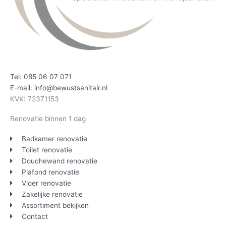
Tel: 085 06 07 071
E-mail: info@bewustsanitair.nl
KVK: 72371153
Renovatie binnen 1 dag
Badkamer renovatie
Toilet renovatie
Douchewand renovatie
Plafond renovatie
Vloer renovatie
Zakelijke renovatie
Assortiment bekijken
Contact