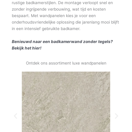
rustige badkamerstijlen. De montage verloopt snel en
zonder ingrijpende verbouwing, wat tijd en kosten
bespaart. Met wandpanelen kies je voor een
onderhoudsvriendelijke oplossing die jarenlang mooi blijft
in een intensief gebruikte badkamer.
Benieuwd naar een badkamerwand zonder tegels?
Bekijk het hier!
Ontdek ons assortiment luxe wandpanelen