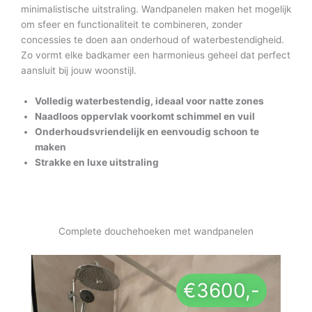
minimalistische uitstraling. Wandpanelen maken het mogelijk
om sfeer en functionaliteit te combineren, zonder
concessies te doen aan onderhoud of waterbestendigheid.
Zo vormt elke badkamer een harmonieus geheel dat perfect
aansluit bij jouw woonstijl.
Volledig waterbestendig, ideaal voor natte zones
Naadloos oppervlak voorkomt schimmel en vuil
Onderhoudsvriendelijk en eenvoudig schoon te
maken
Strakke en luxe uitstraling
Complete douchehoeken met wandpanelen
€3600,-