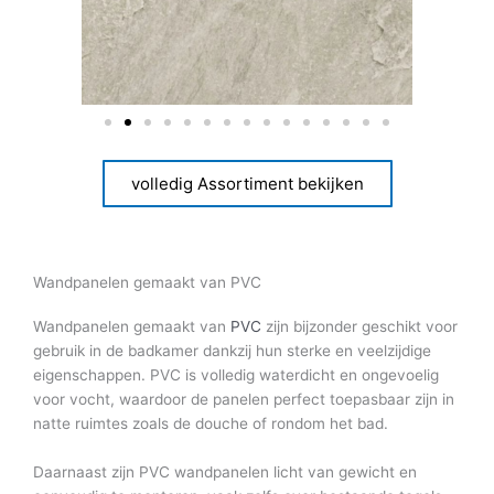
volledig Assortiment bekijken
Wandpanelen gemaakt van PVC
Wandpanelen gemaakt van
PVC
zijn bijzonder geschikt voor
gebruik in de badkamer dankzij hun sterke en veelzijdige
eigenschappen. PVC is volledig waterdicht en ongevoelig
voor vocht, waardoor de panelen perfect toepasbaar zijn in
natte ruimtes zoals de douche of rondom het bad.
Daarnaast zijn PVC wandpanelen licht van gewicht en