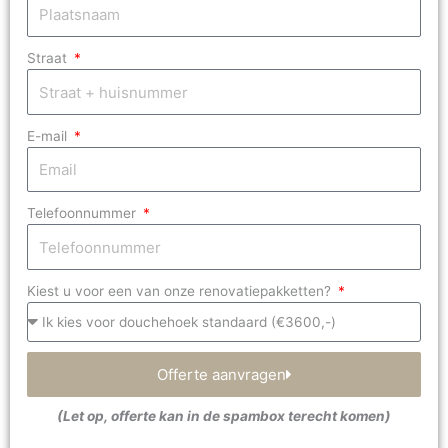
Straat
E-mail
Telefoonnummer
Kiest u voor een van onze renovatiepakketten?
Offerte aanvragen
(Let op, offerte kan in de spambox terecht komen)