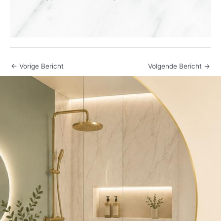
←
Vorige Bericht
Volgende Bericht
→