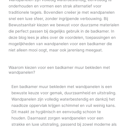
onderhouden en vormen een strak alternatief voor
traditionele tegels. Bovendien creëer je met wandpanelen
snel een luxe sfeer, zonder ingrijpende verbouwing. Bij
Bewustsanitair kiezen we bewust voor duurzame materialen
die perfect passen bij dagelijks gebruik in de badkamer. In
deze blog lees je alles over de voordelen, toepassingen en
mogelijkheden van wandpanelen voor een badkamer die
niet alleen mooi oogt, maar ook jarenlang meegaat.
Waarom kiezen voor een badkamer muur bekleden met
wandpanelen?
Een badkamer muur bekleden met wandpanelen is een
bewuste keuze voor gemak, duurzaamheid en uitstraling.
Wandpanelen zijn volledig waterbestendig en dankzij het
naadloze oppervlak krijgen schimmel en vuil weinig kans.
Dit maakt ze hygiënisch en eenvoudig schoon te
houden. Daarnaast zorgen wandpanelen voor een
strakke en luxe uitstraling, passend bij zowel moderne als