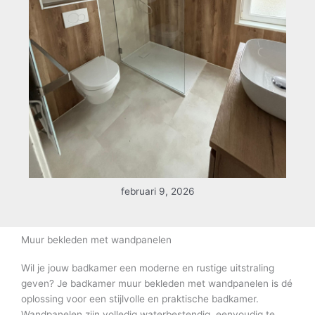
februari 9, 2026
Muur bekleden met wandpanelen
Wil je jouw badkamer een moderne en rustige uitstraling
geven? Je badkamer muur bekleden met wandpanelen is dé
oplossing voor een stijlvolle en praktische badkamer.
Wandpanelen zijn volledig waterbestendig, eenvoudig te