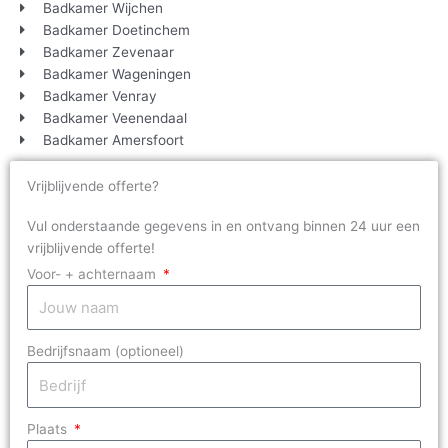
Badkamer Wijchen
Badkamer Doetinchem
Badkamer Zevenaar
Badkamer Wageningen
Badkamer Venray
Badkamer Veenendaal
Badkamer Amersfoort
Vrijblijvende offerte?
Vul onderstaande gegevens in en ontvang binnen 24 uur een
vrijblijvende offerte!
Voor- + achternaam
Bedrijfsnaam (optioneel)
Plaats