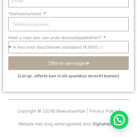
Telefoonnummer
Kiest u voor een van onze renovatiepakketten?
Offerte aanvragen
(Let op, offerte kan in de spambox terecht komen)
Copyright © {2018] Bewustsanitair | Privacy Policy |
Website met zorg samengesteld door
Digitalness