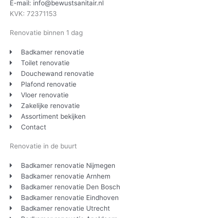
E-mail: info@bewustsanitair.nl
KVK: 72371153
Renovatie binnen 1 dag
Badkamer renovatie
Toilet renovatie
Douchewand renovatie
Plafond renovatie
Vloer renovatie
Zakelijke renovatie
Assortiment bekijken
Contact
Renovatie in de buurt
Badkamer renovatie Nijmegen
Badkamer renovatie Arnhem
Badkamer renovatie Den Bosch
Badkamer renovatie Eindhoven
Badkamer renovatie Utrecht