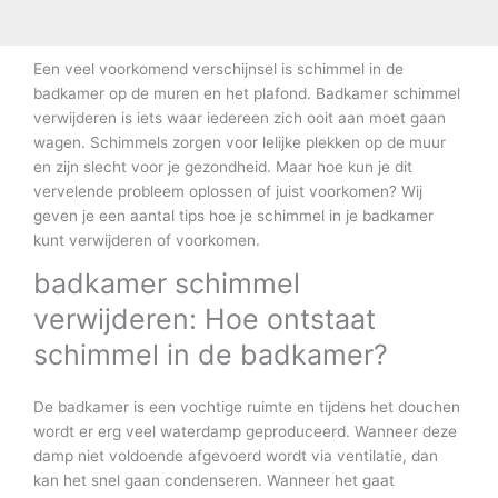
Een veel voorkomend verschijnsel is schimmel in de
badkamer op de muren en het plafond. Badkamer schimmel
verwijderen is iets waar iedereen zich ooit aan moet gaan
wagen. Schimmels zorgen voor lelijke plekken op de muur
en zijn slecht voor je gezondheid. Maar hoe kun je dit
vervelende probleem oplossen of juist voorkomen? Wij
geven je een aantal tips hoe je schimmel in je badkamer
kunt verwijderen of voorkomen.
badkamer schimmel
verwijderen: Hoe ontstaat
schimmel in de badkamer?
De badkamer is een vochtige ruimte en tijdens het douchen
wordt er erg veel waterdamp geproduceerd. Wanneer deze
damp niet voldoende afgevoerd wordt via ventilatie, dan
kan het snel gaan condenseren. Wanneer het gaat