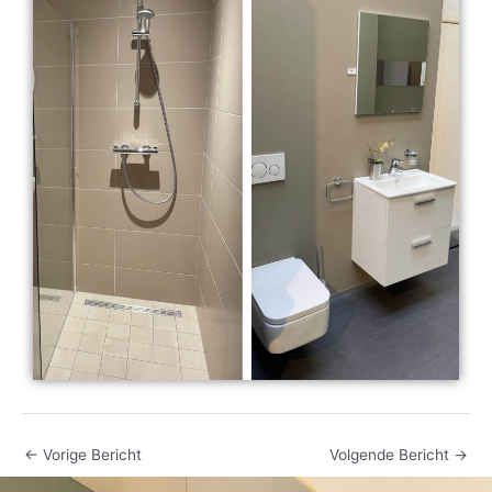
←
Vorige Bericht
Volgende Bericht
→