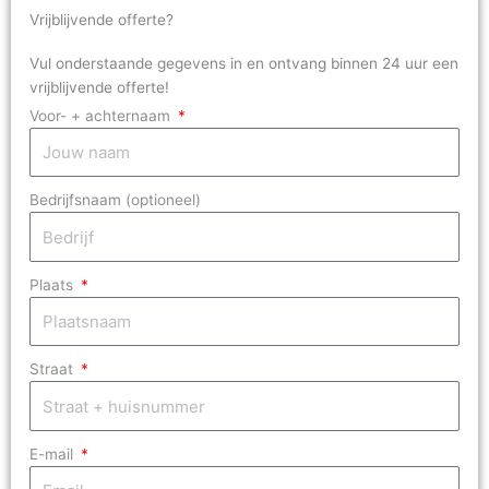
Vrijblijvende offerte?
Vul onderstaande gegevens in en ontvang binnen 24 uur een
vrijblijvende offerte!
Voor- + achternaam
Bedrijfsnaam (optioneel)
Plaats
Straat
E-mail