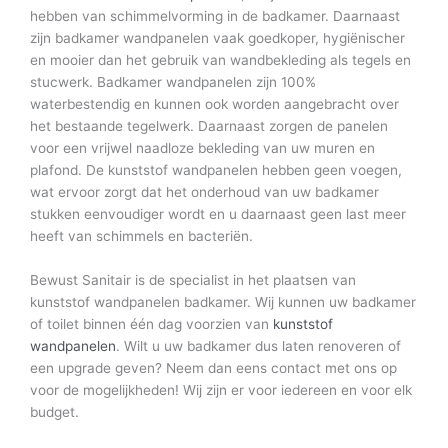
hebben van schimmelvorming in de badkamer. Daarnaast
zijn badkamer wandpanelen vaak goedkoper, hygiënischer
en mooier dan het gebruik van wandbekleding als tegels en
stucwerk. Badkamer wandpanelen zijn 100%
waterbestendig en kunnen ook worden aangebracht over
het bestaande tegelwerk. Daarnaast zorgen de panelen
voor een vrijwel naadloze bekleding van uw muren en
plafond. De kunststof wandpanelen hebben geen voegen,
wat ervoor zorgt dat het onderhoud van uw badkamer
stukken eenvoudiger wordt en u daarnaast geen last meer
heeft van schimmels en bacteriën.
Bewust Sanitair is de specialist in het plaatsen van
kunststof wandpanelen badkamer. Wij kunnen uw badkamer
of toilet binnen één dag voorzien van
kunststof
wandpanelen
. Wilt u uw badkamer dus laten renoveren of
een upgrade geven? Neem dan eens contact met ons op
voor de mogelijkheden! Wij zijn er voor iedereen en voor elk
budget.