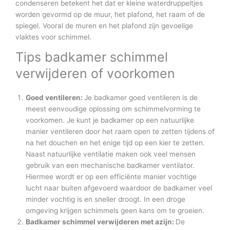
condenseren betekent het dat er kleine waterdruppeltjes
worden gevormd op de muur, het plafond, het raam of de
spiegel. Vooral de muren en het plafond zijn gevoelige
vlaktes voor schimmel.
Tips badkamer schimmel
verwijderen of voorkomen
Goed ventileren:
Je badkamer goed ventileren is de
meest eenvoudige oplossing om schimmelvorming te
voorkomen. Je kunt je badkamer op een natuurlijke
manier ventileren door het raam open te zetten tijdens of
na het douchen en het enige tijd op een kier te zetten.
Naast natuurlijke ventilatie maken ook veel mensen
gebruik van een mechanische badkamer ventilator.
Hiermee wordt er op een efficiënte manier vochtige
lucht naar buiten afgevoerd waardoor de badkamer veel
minder vochtig is en sneller droogt. In een droge
omgeving krijgen schimmels geen kans om te groeien.
Badkamer schimmel verwijderen met azijn:
De