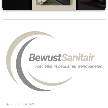
Tel: 085 06 07 071