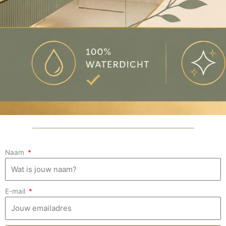
Naam
E-mail