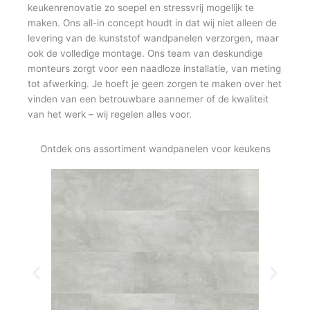
keukenrenovatie zo soepel en stressvrij mogelijk te
maken. Ons all-in concept houdt in dat wij niet alleen de
levering van de kunststof wandpanelen verzorgen, maar
ook de volledige montage. Ons team van deskundige
monteurs zorgt voor een naadloze installatie, van meting
tot afwerking. Je hoeft je geen zorgen te maken over het
vinden van een betrouwbare aannemer of de kwaliteit
van het werk – wij regelen alles voor.
Ontdek ons assortiment wandpanelen voor keukens