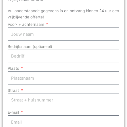
Vul onderstaande gegevens in en ontvang binnen 24 uur een
vrijblijvende offerte!
Voor- + achternaam
Bedrijfsnaam (optioneel)
Plaats
Straat
E-mail