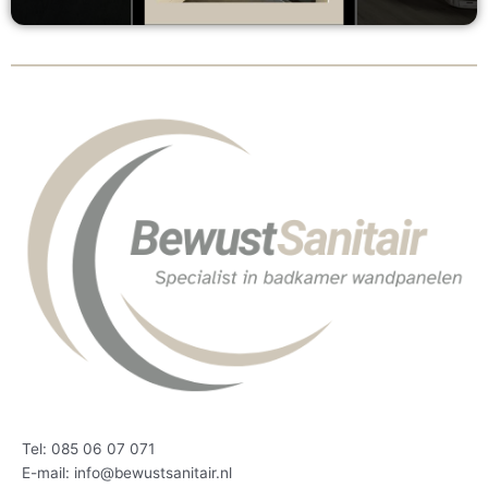
Tel: 085 06 07 071
E-mail: info@bewustsanitair.nl