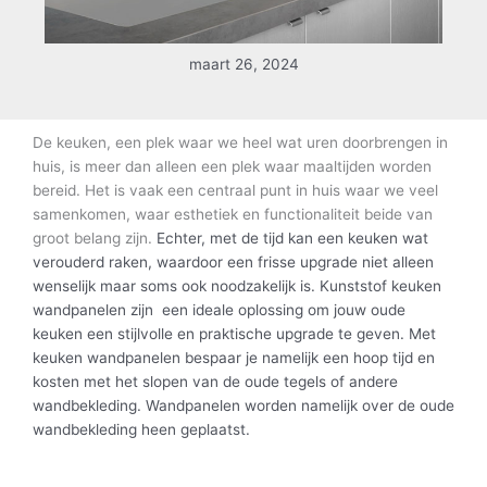
maart 26, 2024
De keuken, een plek waar we heel wat uren doorbrengen in
huis, is meer dan alleen een plek waar maaltijden worden
bereid. Het is vaak een centraal punt in huis waar we veel
samenkomen, waar esthetiek en functionaliteit beide van
groot belang zijn.
Echter, met de tijd kan een keuken wat
verouderd raken, waardoor een frisse upgrade niet alleen
wenselijk maar soms ook noodzakelijk is. Kunststof keuken
wandpanelen zijn een ideale oplossing om jouw oude
keuken een stijlvolle en praktische upgrade te geven. Met
keuken wandpanelen bespaar je namelijk een hoop tijd en
kosten met het slopen van de oude tegels of andere
wandbekleding. Wandpanelen worden namelijk over de oude
wandbekleding heen geplaatst.