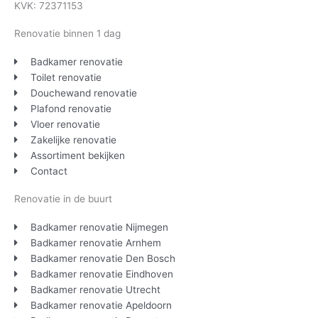
KVK: 72371153
Renovatie binnen 1 dag
Badkamer renovatie
Toilet renovatie
Douchewand renovatie
Plafond renovatie
Vloer renovatie
Zakelijke renovatie
Assortiment bekijken
Contact
Renovatie in de buurt
Badkamer renovatie Nijmegen
Badkamer renovatie Arnhem
Badkamer renovatie Den Bosch
Badkamer renovatie Eindhoven
Badkamer renovatie Utrecht
Badkamer renovatie Apeldoorn