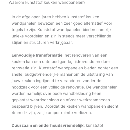
Waarom kunststof keuken wandpanelen?
In de afgelopen jaren hebben kunststof keuken
wandpanelen bewezen een zeer goed alternatief voor
tegels te zijn. Kunststof wandpanelen bieden namelijk
unieke voordelen en zijn in steeds meer verschillende
stijlen en structuren verkrijgbaar.
Eenvoudige transformatie:
het renoveren van een
keuken kan een ontmoedigende, tijdrovende en dure
renovatie zijn. Kunststof wandpanelen bieden echter een
snelle, budgetvriendelijke manier om de uitstraling van
jouw keuken ingrijpend te veranderen zonder de
noodzaak voor een volledige renovatie. De wandpanelen
worden namelijk over oude wandbekleding heen
geplaatst waardoor sloop en afvoer werkzaamheden
bespaard blijven. Doordat de keuken wandpanelen slecht
4mm dik zijn, zal je amper ruimte verliezen.
Duurzaam en onderhoudsvriendelijk:
kunststof