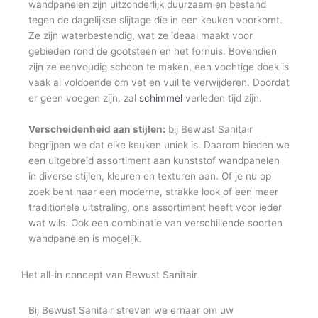
wandpanelen zijn uitzonderlijk duurzaam en bestand
tegen de dagelijkse slijtage die in een keuken voorkomt.
Ze zijn waterbestendig, wat ze ideaal maakt voor
gebieden rond de gootsteen en het fornuis. Bovendien
zijn ze eenvoudig schoon te maken, een vochtige doek is
vaak al voldoende om vet en vuil te verwijderen. Doordat
er geen voegen zijn, zal
schimmel
verleden tijd zijn.
Verscheidenheid aan stijlen:
bij Bewust Sanitair
begrijpen we dat elke keuken uniek is. Daarom bieden we
een uitgebreid assortiment aan kunststof wandpanelen
in diverse stijlen, kleuren en texturen aan. Of je nu op
zoek bent naar een moderne, strakke look of een meer
traditionele uitstraling, ons assortiment heeft voor ieder
wat wils. Ook een combinatie van verschillende soorten
wandpanelen is mogelijk.
Het all-in concept van Bewust Sanitair
Bij Bewust Sanitair streven we ernaar om uw