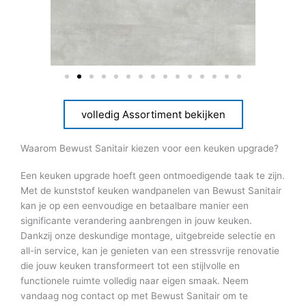
volledig Assortiment bekijken
Waarom Bewust Sanitair kiezen voor een keuken upgrade?
Een keuken upgrade hoeft geen ontmoedigende taak te zijn.
Met de kunststof keuken wandpanelen van Bewust Sanitair
kan je op een eenvoudige en betaalbare manier een
significante verandering aanbrengen in jouw keuken.
Dankzij onze deskundige montage, uitgebreide selectie en
all-in service, kan je genieten van een stressvrije renovatie
die jouw keuken transformeert tot een stijlvolle en
functionele ruimte volledig naar eigen smaak. Neem
vandaag nog contact op met Bewust Sanitair om te