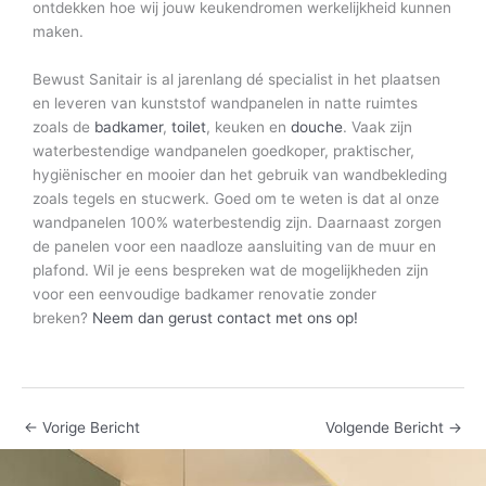
ontdekken hoe wij jouw keukendromen werkelijkheid kunnen
maken.
Bewust Sanitair is al jarenlang dé specialist in het plaatsen
en leveren van kunststof wandpanelen in natte ruimtes
zoals de
badkamer
,
toilet
, keuken en
douche
. Vaak zijn
waterbestendige wandpanelen goedkoper, praktischer,
hygiënischer en mooier dan het gebruik van wandbekleding
zoals tegels en stucwerk. Goed om te weten is dat al onze
wandpanelen 100% waterbestendig zijn. Daarnaast zorgen
de panelen voor een naadloze aansluiting van de muur en
plafond. Wil je eens bespreken wat de mogelijkheden zijn
voor een eenvoudige badkamer renovatie zonder
breken?
Neem dan gerust contact met ons op!
←
Vorige Bericht
Volgende Bericht
→