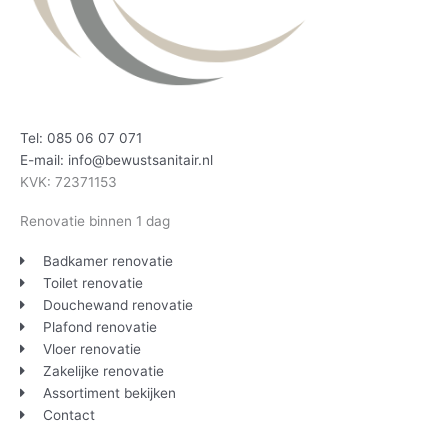
Tel: 085 06 07 071
E-mail: info@bewustsanitair.nl
KVK: 72371153
Renovatie binnen 1 dag
Badkamer renovatie
Toilet renovatie
Douchewand renovatie
Plafond renovatie
Vloer renovatie
Zakelijke renovatie
Assortiment bekijken
Contact