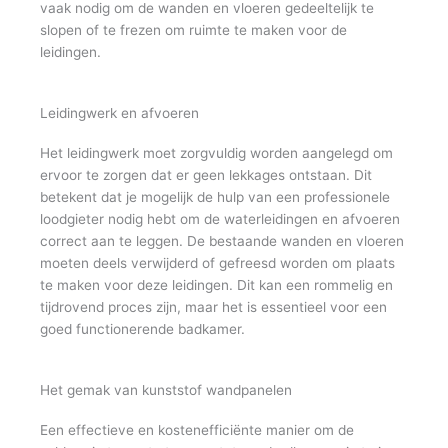
vaak nodig om de wanden en vloeren gedeeltelijk te
slopen of te frezen om ruimte te maken voor de
leidingen.
Leidingwerk en afvoeren
Het leidingwerk moet zorgvuldig worden aangelegd om
ervoor te zorgen dat er geen lekkages ontstaan. Dit
betekent dat je mogelijk de hulp van een professionele
loodgieter nodig hebt om de waterleidingen en afvoeren
correct aan te leggen. De bestaande wanden en vloeren
moeten deels verwijderd of gefreesd worden om plaats
te maken voor deze leidingen. Dit kan een rommelig en
tijdrovend proces zijn, maar het is essentieel voor een
goed functionerende badkamer.
Het gemak van kunststof wandpanelen
Een effectieve en kostenefficiënte manier om de