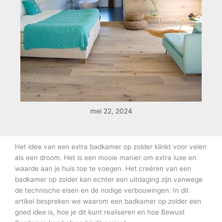
mei 22, 2024
Het idee van een extra badkamer op zolder klinkt voor velen
als een droom. Het is een mooie manier om extra luxe en
waarde aan je huis toe te voegen. Het creëren van een
badkamer op zolder kan echter een uitdaging zijn vanwege
de technische eisen en de nodige verbouwingen. In dit
artikel bespreken we waarom een badkamer op zolder een
goed idee is, hoe je dit kunt realiseren en hoe Bewust