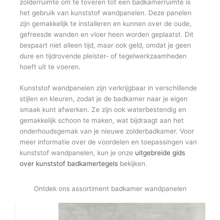
zolderruimte om te toveren tot een badkamerruimte is
het gebruik van kunststof wandpanelen. Deze panelen
zijn gemakkelijk te installeren en kunnen over de oude,
gefreesde wanden en vloer heen worden geplaatst. Dit
bespaart niet alleen tijd, maar ook geld, omdat je geen
dure en tijdrovende pleister- of tegelwerkzaamheden
hoeft uit te voeren.
Kunststof wandpanelen zijn verkrijgbaar in verschillende
stijlen en kleuren, zodat je de badkamer naar je eigen
smaak kunt afwerken. Ze zijn ook waterbestendig en
gemakkelijk schoon te maken, wat bijdraagt aan het
onderhoudsgemak van je nieuwe zolderbadkamer. Voor
meer informatie over de voordelen en toepassingen van
kunststof wandpanelen, kun je onze
uitgebreide gids
over kunststof badkamertegels
bekijken.
Ontdek ons assortiment badkamer wandpanelen