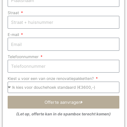
Straat
E-mail
Telefoonnummer
Kiest u voor een van onze renovatiepakketten?
Offerte aanvragen
(Let op, offerte kan in de spambox terecht komen)