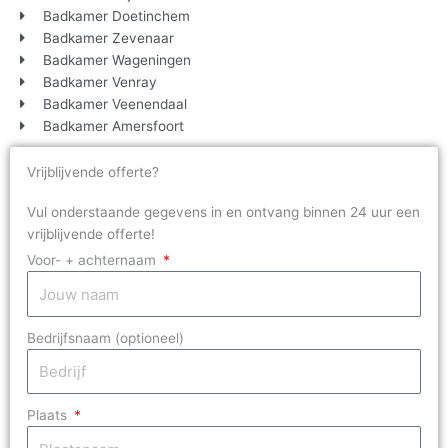
Badkamer Doetinchem
Badkamer Zevenaar
Badkamer Wageningen
Badkamer Venray
Badkamer Veenendaal
Badkamer Amersfoort
Vrijblijvende offerte?
Vul onderstaande gegevens in en ontvang binnen 24 uur een
vrijblijvende offerte!
Voor- + achternaam
Bedrijfsnaam (optioneel)
Plaats