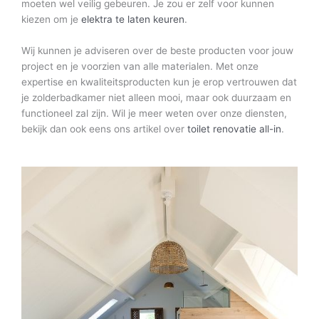
moeten wel veilig gebeuren. Je zou er zelf voor kunnen
kiezen om je
elektra te laten keuren
.
Wij kunnen je adviseren over de beste producten voor jouw
project en je voorzien van alle materialen. Met onze
expertise en kwaliteitsproducten kun je erop vertrouwen dat
je zolderbadkamer niet alleen mooi, maar ook duurzaam en
functioneel zal zijn. Wil je meer weten over onze diensten,
bekijk dan ook eens ons artikel over
toilet renovatie all-in
.