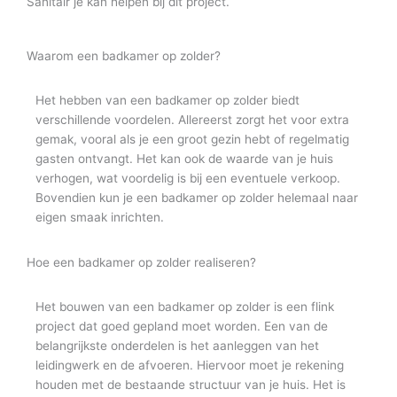
Sanitair je kan helpen bij dit project.
Waarom een badkamer op zolder?
Het hebben van een badkamer op zolder biedt
verschillende voordelen. Allereerst zorgt het voor extra
gemak, vooral als je een groot gezin hebt of regelmatig
gasten ontvangt. Het kan ook de waarde van je huis
verhogen, wat voordelig is bij een eventuele verkoop.
Bovendien kun je een badkamer op zolder helemaal naar
eigen smaak inrichten.
Hoe een badkamer op zolder realiseren?
Het bouwen van een badkamer op zolder is een flink
project dat goed gepland moet worden. Een van de
belangrijkste onderdelen is het aanleggen van het
leidingwerk en de afvoeren. Hiervoor moet je rekening
houden met de bestaande structuur van je huis. Het is