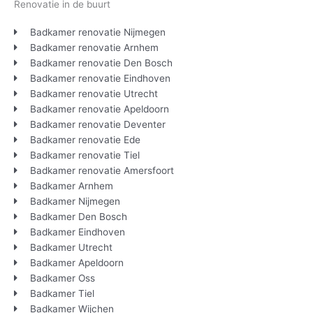
Renovatie in de buurt
Badkamer renovatie Nijmegen
Badkamer renovatie Arnhem
Badkamer renovatie Den Bosch
Badkamer renovatie Eindhoven
Badkamer renovatie Utrecht
Badkamer renovatie Apeldoorn
Badkamer renovatie Deventer
Badkamer renovatie Ede
Badkamer renovatie Tiel
Badkamer renovatie Amersfoort
Badkamer Arnhem
Badkamer Nijmegen
Badkamer Den Bosch
Badkamer Eindhoven
Badkamer Utrecht
Badkamer Apeldoorn
Badkamer Oss
Badkamer Tiel
Badkamer Wijchen