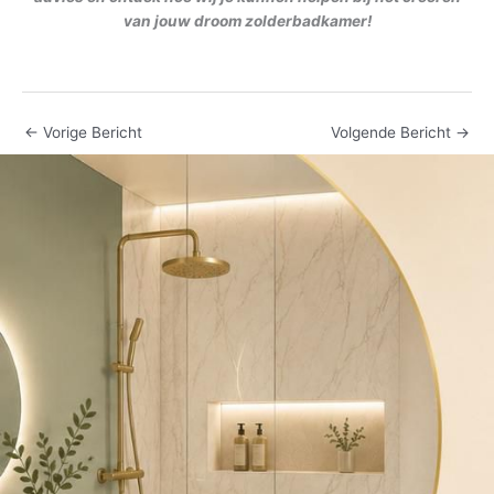
van jouw droom zolderbadkamer!
←
Vorige Bericht
Volgende Bericht
→