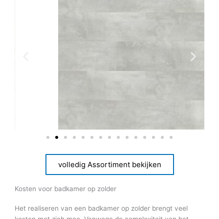
volledig Assortiment bekijken
Kosten voor badkamer op zolder
Het realiseren van een badkamer op zolder brengt veel