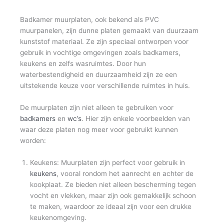
Badkamer muurplaten, ook bekend als PVC
muurpanelen, zijn dunne platen gemaakt van duurzaam
kunststof materiaal. Ze zijn speciaal ontworpen voor
gebruik in vochtige omgevingen zoals badkamers,
keukens en zelfs wasruimtes. Door hun
waterbestendigheid en duurzaamheid zijn ze een
uitstekende keuze voor verschillende ruimtes in huis.
De muurplaten zijn niet alleen te gebruiken voor
badkamers
en
wc’s
. Hier zijn enkele voorbeelden van
waar deze platen nog meer voor gebruikt kunnen
worden:
Keukens: Muurplaten zijn perfect voor gebruik in
keukens
, vooral rondom het aanrecht en achter de
kookplaat. Ze bieden niet alleen bescherming tegen
vocht en vlekken, maar zijn ook gemakkelijk schoon
te maken, waardoor ze ideaal zijn voor een drukke
keukenomgeving.