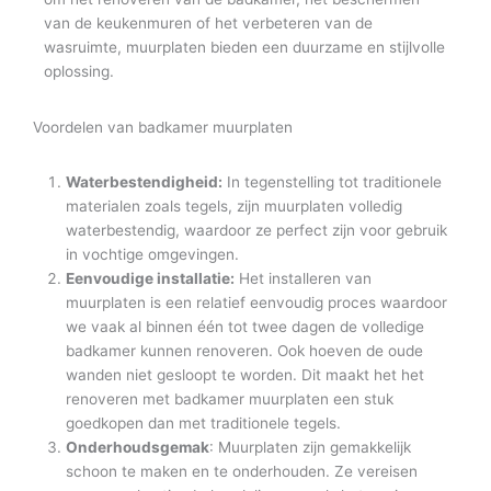
van de keukenmuren of het verbeteren van de
wasruimte, muurplaten bieden een duurzame en stijlvolle
oplossing.
Voordelen van badkamer muurplaten
Waterbestendigheid:
In tegenstelling tot traditionele
materialen zoals tegels, zijn muurplaten volledig
waterbestendig, waardoor ze perfect zijn voor gebruik
in vochtige omgevingen.
Eenvoudige installatie:
Het installeren van
muurplaten is een relatief eenvoudig proces waardoor
we vaak al binnen één tot twee dagen de volledige
badkamer kunnen renoveren. Ook hoeven de oude
wanden niet gesloopt te worden. Dit maakt het het
renoveren met badkamer muurplaten een stuk
goedkopen dan met traditionele tegels.
Onderhoudsgemak
: Muurplaten zijn gemakkelijk
schoon te maken en te onderhouden. Ze vereisen