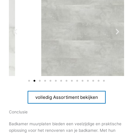
volledig Assortiment bekijken
Conclusie
Badkamer muurplaten bieden een veelzijdige en praktische
oplossing voor het renoveren van je badkamer. Met hun