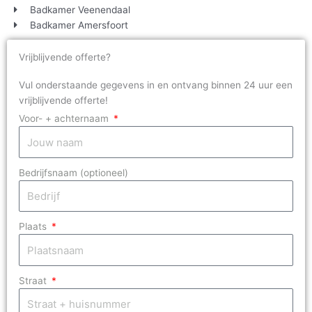
Badkamer Veenendaal
Badkamer Amersfoort
Vrijblijvende offerte?
Vul onderstaande gegevens in en ontvang binnen 24 uur een
vrijblijvende offerte!
Voor- + achternaam
Bedrijfsnaam (optioneel)
Plaats
Straat