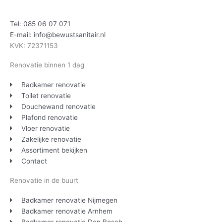
Tel: 085 06 07 071
E-mail: info@bewustsanitair.nl
KVK: 72371153
Renovatie binnen 1 dag
Badkamer renovatie
Toilet renovatie
Douchewand renovatie
Plafond renovatie
Vloer renovatie
Zakelijke renovatie
Assortiment bekijken
Contact
Renovatie in de buurt
Badkamer renovatie Nijmegen
Badkamer renovatie Arnhem