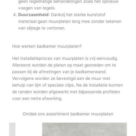
geen regelmatige behandelingen zoals het opnieuw
voegen van tegels.
Duurzaamheid
: Dankzij het sterke kunststof
materiaal gaan muurplaten lang mee zonder tekenen
van slijtage te vertonen.
Hoe werken badkamer muurplaten?
Het installatieproces van muurplaten is vrij eenvoudig.
Allereerst worden de platen op maat gesneden om te
passen bij de afmetingen van je badkamerwand.
Vervolgens worden ze bevestigd aan de muur met
behulp van lijm of speciale clips. Na de installatie kunnen
de randen worden afgewerkt met bijpassende profielen
voor een nette afwerking.
Ontdek ons assortiment badkamer muurplaten