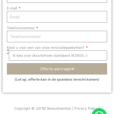
E-mail
Telefoonnummer
Kiest u voor een van onze renovatiepakketten?
Offerte aanvragen
(Let op, offerte kan in de spambox terecht komen)
Copyright © {2018] Bewustsanitair | Privacy Policy |