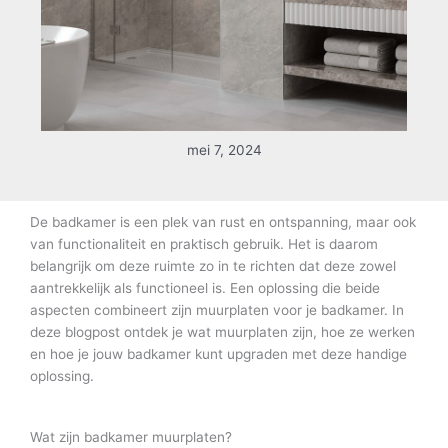
mei 7, 2024
De badkamer is een plek van rust en ontspanning, maar ook
van functionaliteit en praktisch gebruik. Het is daarom
belangrijk om deze ruimte zo in te richten dat deze zowel
aantrekkelijk als functioneel is. Een oplossing die beide
aspecten combineert zijn muurplaten voor je badkamer. In
deze blogpost ontdek je wat muurplaten zijn, hoe ze werken
en hoe je jouw badkamer kunt upgraden met deze handige
oplossing.
Wat zijn badkamer muurplaten?