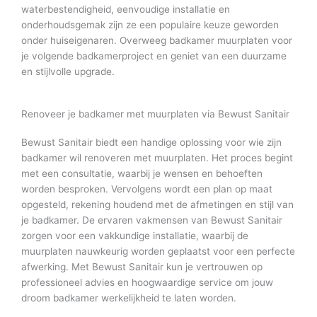
waterbestendigheid, eenvoudige installatie en
onderhoudsgemak zijn ze een populaire keuze geworden
onder huiseigenaren. Overweeg badkamer muurplaten voor
je volgende badkamerproject en geniet van een duurzame
en stijlvolle upgrade.
Renoveer je badkamer met muurplaten via Bewust Sanitair
Bewust Sanitair biedt een handige oplossing voor wie zijn
badkamer wil renoveren met muurplaten. Het proces begint
met een consultatie, waarbij je wensen en behoeften
worden besproken. Vervolgens wordt een plan op maat
opgesteld, rekening houdend met de afmetingen en stijl van
je badkamer. De ervaren vakmensen van Bewust Sanitair
zorgen voor een vakkundige installatie, waarbij de
muurplaten nauwkeurig worden geplaatst voor een perfecte
afwerking. Met Bewust Sanitair kun je vertrouwen op
professioneel advies en hoogwaardige service om jouw
droom badkamer werkelijkheid te laten worden.