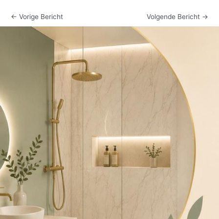
←
Vorige Bericht
Volgende Bericht
→