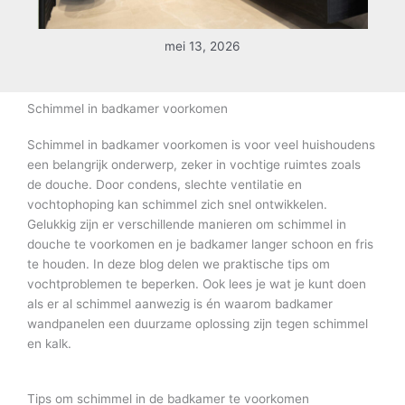
mei 13, 2026
Schimmel in badkamer voorkomen
Schimmel in badkamer voorkomen is voor veel huishoudens
een belangrijk onderwerp, zeker in vochtige ruimtes zoals
de douche. Door condens, slechte ventilatie en
vochtophoping kan schimmel zich snel ontwikkelen.
Gelukkig zijn er verschillende manieren om schimmel in
douche te voorkomen en je badkamer langer schoon en fris
te houden. In deze blog delen we praktische tips om
vochtproblemen te beperken. Ook lees je wat je kunt doen
als er al schimmel aanwezig is én waarom badkamer
wandpanelen een duurzame oplossing zijn tegen schimmel
en kalk.
Tips om schimmel in de badkamer te voorkomen