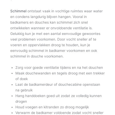
Schimmel
ontstaat vaak in vochtige ruimtes waar water
en condens langdurig blijven hangen. Vooral in
badkamers en douches kan schimmel zich snel
ontwikkelen wanneer er onvoldoende ventilatie is.
Gelukkig kun je met een aantal eenvoudige gewoontes
veel problemen voorkomen. Door vocht sneller af te
voeren en oppervlakken droog te houden, kun je
eenvoudig schimmel in badkamer voorkomen en ook
schimmel in douche voorkomen.
Zorg voor goede ventilatie tijdens en na het douchen
Maak douchewanden en tegels droog met een trekker
of doek
Laat de badkamerdeur of douchecabine openstaan
na gebruik
Hang handdoeken goed uit zodat ze volledig kunnen
drogen
Houd voegen en kitranden zo droog mogelijk
Verwarm de badkamer voldoende zodat vocht sneller