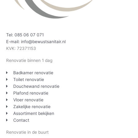
Tel: 085 06 07 071
E-mail: info@bewustsanitair.nl
KVK: 72371153
Renovatie binnen 1 dag
Badkamer renovatie
Toilet renovatie
Douchewand renovatie
Plafond renovatie
Vloer renovatie
Zakelijke renovatie
Assortiment bekijken
Contact
Renovatie in de buurt