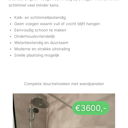
schimmel veel minder kans.
Kalk- en schimmelbestendig
Geen voegen waarin vuil of vocht blijft hangen
Eenvoudig schoon te maken
Onderhoudsvriendelijk
Waterbestendig en duurzaam
Moderne en strakke uitstraling
Snelle plaatsing mogelijk
Complete douchehoeken met wandpanelen
€3600,-