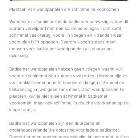
Plaatsen van wandpanelen om schimmel te voorkomen
Wanneer er al schimmel in de badkamer aanwezig is, kan dit
worden verwijderd met een schimmelreiniger. Toch komt
schimmel vaak terug, vooral in voegen en kitranden waar
vocht zich blijft ophopen. Daarom kiezen steeds meer
mensen voor badkamer wandpanelen als duurzame
oplossing.
Badkamer wandpanelen hebben geen voegen waarin vuil,
vocht en schimmel zich kunnen vastzetten. Hierdoor zijn ze
veel makkelijker schoon te houden en krijgen schimmel en
kalkaanslag vrijwel geen kans meer. Door wandpanelen te
plaatsen, kun je niet alleen schimmel in badkamer
voorkomen, maar ook schimmel in douche voorkomen op de
lange termijn.
Badkamer wandpanelen zijn een duurzame en
onderhoudsvriendelijke oplossing voor iedere badkamer.
Doordat er geen voegen aanwezig zijn, krijgen vocht, vuil en