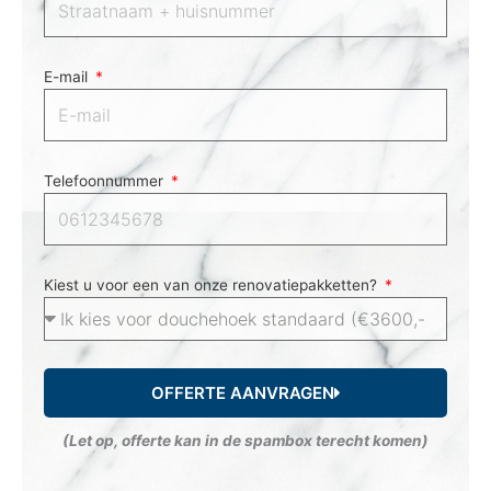
E-mail
Telefoonnummer
Kiest u voor een van onze renovatiepakketten?
OFFERTE AANVRAGEN
(Let op, offerte kan in de spambox terecht komen)