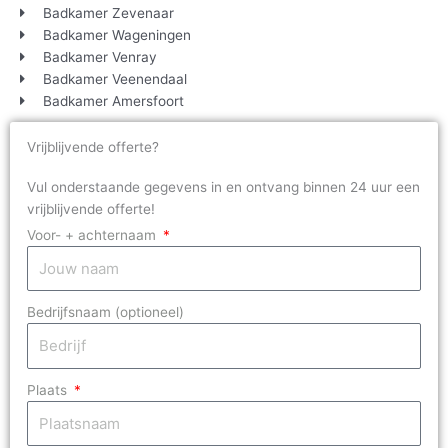
Badkamer Zevenaar
Badkamer Wageningen
Badkamer Venray
Badkamer Veenendaal
Badkamer Amersfoort
Vrijblijvende offerte?
Vul onderstaande gegevens in en ontvang binnen 24 uur een
vrijblijvende offerte!
Voor- + achternaam
Bedrijfsnaam (optioneel)
Plaats