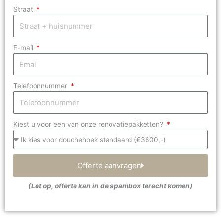
Straat
E-mail
Telefoonnummer
Kiest u voor een van onze renovatiepakketten?
Offerte aanvragen
(Let op, offerte kan in de spambox terecht komen)