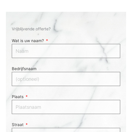
Vrijblijvende offerte?
Wat is uw naam?
Bedrijfsnaam
Plaats
Straat