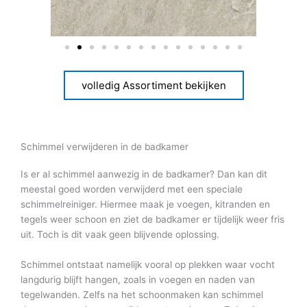
volledig Assortiment bekijken
Schimmel verwijderen in de badkamer
Is er al schimmel aanwezig in de badkamer? Dan kan dit
meestal goed worden verwijderd met een speciale
schimmelreiniger. Hiermee maak je voegen, kitranden en
tegels weer schoon en ziet de badkamer er tijdelijk weer fris
uit. Toch is dit vaak geen blijvende oplossing.
Schimmel ontstaat namelijk vooral op plekken waar vocht
langdurig blijft hangen, zoals in voegen en naden van
tegelwanden. Zelfs na het schoonmaken kan schimmel