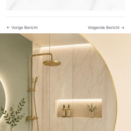
←
Vorige Bericht
Volgende Bericht
→