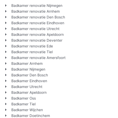
Badkamer renovatie Nijmegen
Badkamer renovatie Arnhem
Badkamer renovatie Den Bosch
Badkamer renovatie Eindhoven
Badkamer renovatie Utrecht
Badkamer renovatie Apeldoorn
Badkamer renovatie Deventer
Badkamer renovatie Ede
Badkamer renovatie Tiel
Badkamer renovatie Amersfoort
Badkamer Arnhem
Badkamer Nijmegen
Badkamer Den Bosch
Badkamer Eindhoven
Badkamer Utrecht
Badkamer Apeldoorn
Badkamer Oss
Badkamer Tiel
Badkamer Wijchen
Badkamer Doetinchem