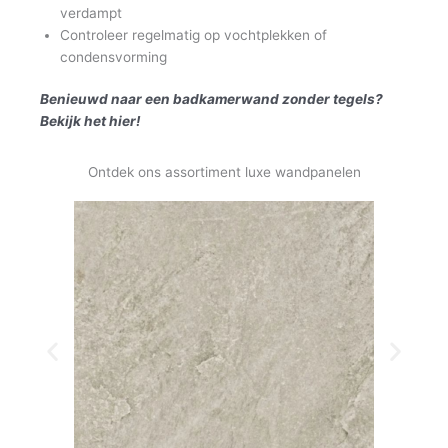
verdampt
Controleer regelmatig op vochtplekken of
condensvorming
Benieuwd naar een badkamerwand zonder tegels?
Bekijk het hier!
Ontdek ons assortiment luxe wandpanelen