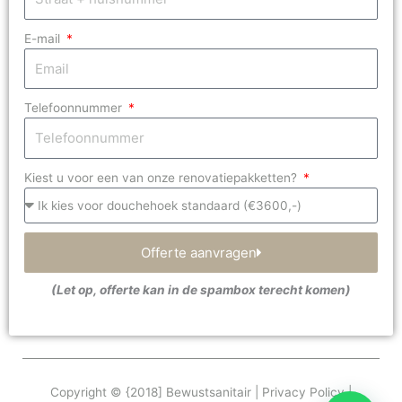
E-mail
Telefoonnummer
Kiest u voor een van onze renovatiepakketten?
Offerte aanvragen
(Let op, offerte kan in de spambox terecht komen)
Copyright © {2018] Bewustsanitair | Privacy Policy |