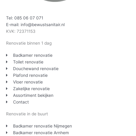
Tel: 085 06 07 071
E-mail: info@bewustsanitair.nl
KVK: 72371153
Renovatie binnen 1 dag
Badkamer renovatie
Toilet renovatie
Douchewand renovatie
Plafond renovatie
Vloer renovatie
Zakelijke renovatie
Assortiment bekijken
Contact
Renovatie in de buurt
Badkamer renovatie Nijmegen
Badkamer renovatie Arnhem