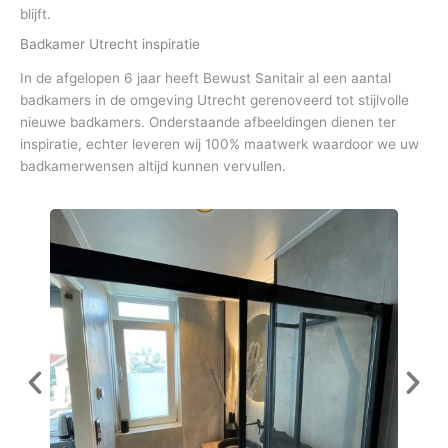
blijft.
Badkamer Utrecht inspiratie
In de afgelopen 6 jaar heeft Bewust Sanitair al een aantal
badkamers in de omgeving Utrecht gerenoveerd tot stijlvolle
nieuwe badkamers. Onderstaande afbeeldingen dienen ter
inspiratie, echter leveren wij 100% maatwerk waardoor we uw
badkamerwensen altijd kunnen vervullen.