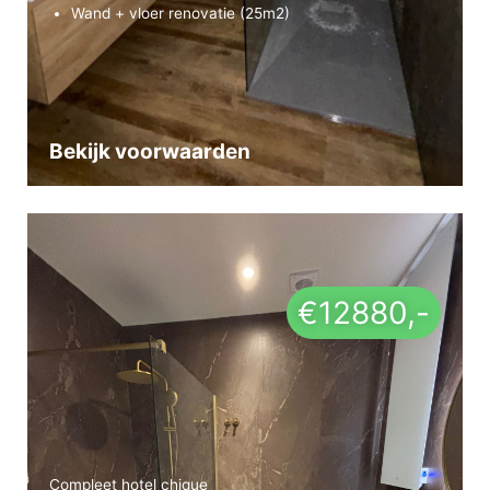
Wand + vloer renovatie (25m2)
Bekijk voorwaarden
€12880,-
Compleet hotel chique