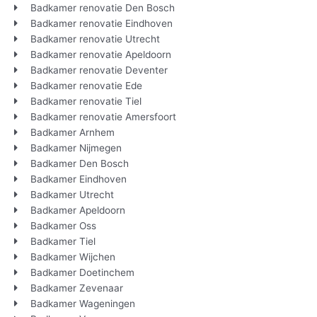
Badkamer renovatie Den Bosch
Badkamer renovatie Eindhoven
Badkamer renovatie Utrecht
Badkamer renovatie Apeldoorn
Badkamer renovatie Deventer
Badkamer renovatie Ede
Badkamer renovatie Tiel
Badkamer renovatie Amersfoort
Badkamer Arnhem
Badkamer Nijmegen
Badkamer Den Bosch
Badkamer Eindhoven
Badkamer Utrecht
Badkamer Apeldoorn
Badkamer Oss
Badkamer Tiel
Badkamer Wijchen
Badkamer Doetinchem
Badkamer Zevenaar
Badkamer Wageningen