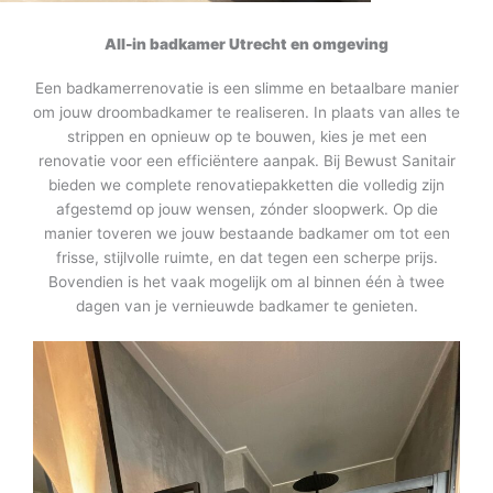
All-in badkamer Utrecht en omgeving
Een badkamerrenovatie is een slimme en betaalbare manier
om jouw droombadkamer te realiseren. In plaats van alles te
strippen en opnieuw op te bouwen, kies je met een
renovatie voor een efficiëntere aanpak. Bij Bewust Sanitair
bieden we complete renovatiepakketten die volledig zijn
afgestemd op jouw wensen, zónder sloopwerk. Op die
manier toveren we jouw bestaande badkamer om tot een
frisse, stijlvolle ruimte, en dat tegen een scherpe prijs.
Bovendien is het vaak mogelijk om al binnen één à twee
dagen van je vernieuwde badkamer te genieten.