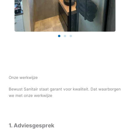
Onze werkwijze
Bewust Sanitair staat garant voor kwaliteit. Dat waarborgen
we met onze werkwijze
1. Adviesgesprek