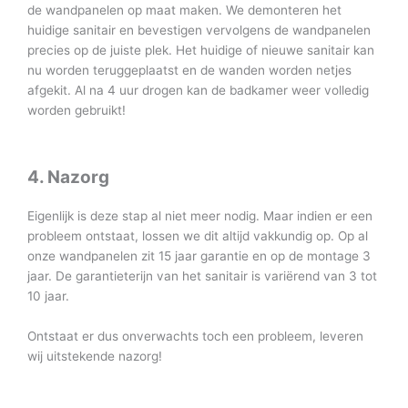
de wandpanelen op maat maken. We demonteren het
huidige sanitair en bevestigen vervolgens de wandpanelen
precies op de juiste plek. Het huidige of nieuwe sanitair kan
nu worden teruggeplaatst en de wanden worden netjes
afgekit. Al na 4 uur drogen kan de badkamer weer volledig
worden gebruikt!
4. Nazorg
Eigenlijk is deze stap al niet meer nodig. Maar indien er een
probleem ontstaat, lossen we dit altijd vakkundig op. Op al
onze wandpanelen zit 15 jaar garantie en op de montage 3
jaar. De garantieterijn van het sanitair is variërend van 3 tot
10 jaar.
Ontstaat er dus onverwachts toch een probleem, leveren
wij uitstekende nazorg!