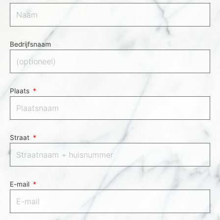
Bedrijfsnaam
Plaats
Straat
E-mail