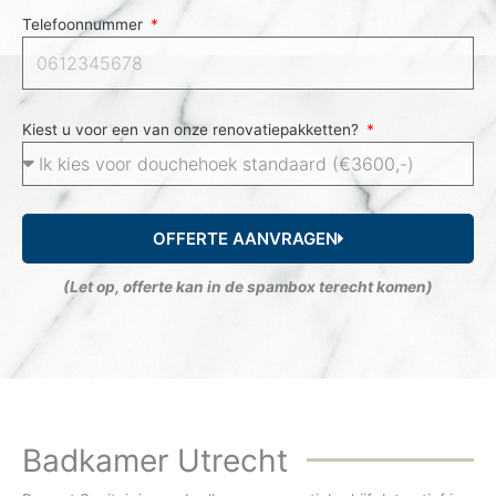
Telefoonnummer
Kiest u voor een van onze renovatiepakketten?
OFFERTE AANVRAGEN
(Let op, offerte kan in de spambox terecht komen)
Badkamer Utrecht