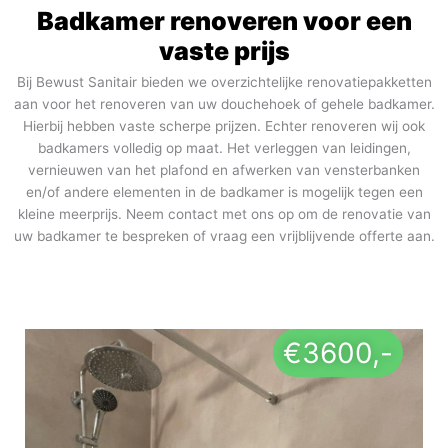
Badkamer renoveren voor een
vaste prijs
Bij Bewust Sanitair bieden we overzichtelijke renovatiepakketten
aan voor het renoveren van uw douchehoek of gehele badkamer.
Hierbij hebben vaste scherpe prijzen. Echter renoveren wij ook
badkamers volledig op maat. Het verleggen van leidingen,
vernieuwen van het plafond en afwerken van vensterbanken
en/of andere elementen in de badkamer is mogelijk tegen een
kleine meerprijs. Neem contact met ons op om de renovatie van
uw badkamer te bespreken of vraag een vrijblijvende offerte aan.
€3600,-