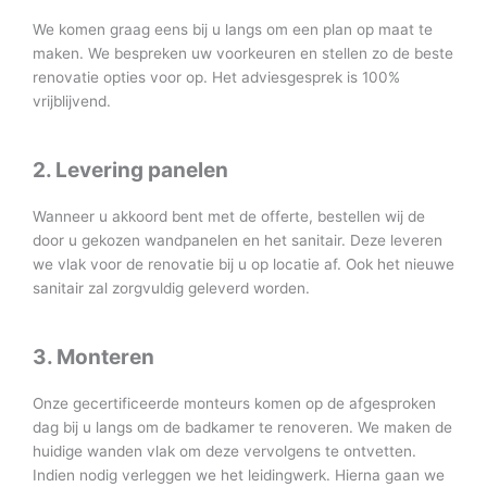
We komen graag eens bij u langs om een plan op maat te
maken. We bespreken uw voorkeuren en stellen zo de beste
renovatie opties voor op. Het adviesgesprek is 100%
vrijblijvend.
2. Levering panelen
Wanneer u akkoord bent met de offerte, bestellen wij de
door u gekozen wandpanelen en het sanitair. Deze leveren
we vlak voor de renovatie bij u op locatie af. Ook het nieuwe
sanitair zal zorgvuldig geleverd worden.
3. Monteren
Onze gecertificeerde monteurs komen op de afgesproken
dag bij u langs om de badkamer te renoveren. We maken de
huidige wanden vlak om deze vervolgens te ontvetten.
Indien nodig verleggen we het leidingwerk. Hierna gaan we