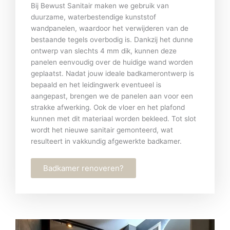
Bij Bewust Sanitair maken we gebruik van
duurzame, waterbestendige kunststof
wandpanelen, waardoor het verwijderen van de
bestaande tegels overbodig is. Dankzij het dunne
ontwerp van slechts 4 mm dik, kunnen deze
panelen eenvoudig over de huidige wand worden
geplaatst. Nadat jouw ideale badkamerontwerp is
bepaald en het leidingwerk eventueel is
aangepast, brengen we de panelen aan voor een
strakke afwerking. Ook de vloer en het plafond
kunnen met dit materiaal worden bekleed. Tot slot
wordt het nieuwe sanitair gemonteerd, wat
resulteert in vakkundig afgewerkte badkamer.
Badkamer renoveren?