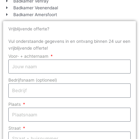
Badkamer Venray
Badkamer Veenendaal
Badkamer Amersfoort
Vrijblijvende offerte?
Vul onderstaande gegevens in en ontvang binnen 24 uur een
vrijblijvende offerte!
Voor- + achternaam
Bedrijfsnaam (optioneel)
Plaats
Straat