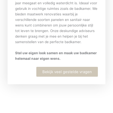
jaar meegaat en volledig waterdicht is. Ideaal voor
gebruik in vochtige ruimtes zoals de badkamer. We
bieden maatwerk renovaties waarbij je
verschillende soorten panelen en sanitair naar
wens kunt combineren om jouw persoonlijke stijl
tot leven te brengen. Onze deskundige adviseurs
denken graag met je mee en helpen je bij het
samenstellen van de perfecte badkamer.
Stel uw eigen look samen en maak uw badkamer
helemaal naar eigen wens.
Bekijk veel gestelde vragen