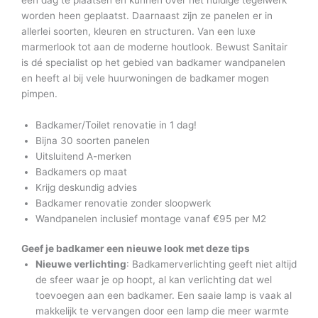
worden heen geplaatst. Daarnaast zijn ze panelen er in
allerlei soorten, kleuren en structuren. Van een luxe
marmerlook tot aan de moderne houtlook. Bewust Sanitair
is dé specialist op het gebied van badkamer wandpanelen
en heeft al bij vele huurwoningen de badkamer mogen
pimpen.
Badkamer/Toilet renovatie in 1 dag!
Bijna 30 soorten panelen
Uitsluitend A-merken
Badkamers op maat
Krijg deskundig advies
Badkamer renovatie zonder sloopwerk
Wandpanelen inclusief montage vanaf €95 per M2
Geef je badkamer een nieuwe look met deze tips
Nieuwe verlichting
: Badkamerverlichting geeft niet altijd
de sfeer waar je op hoopt, al kan verlichting dat wel
toevoegen aan een badkamer. Een saaie lamp is vaak al
makkelijk te vervangen door een lamp die meer warmte