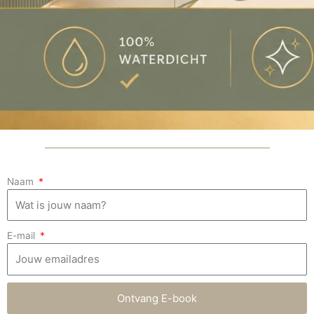
Naam
E-mail
Ontvang E-book