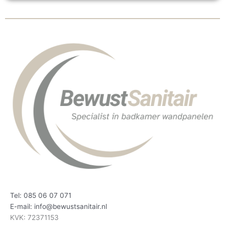
Tel: 085 06 07 071
E-mail: info@bewustsanitair.nl
KVK: 72371153