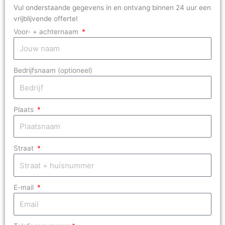
Vul onderstaande gegevens in en ontvang binnen 24 uur een
vrijblijvende offerte!
Voor- + achternaam
Bedrijfsnaam (optioneel)
Plaats
Straat
E-mail