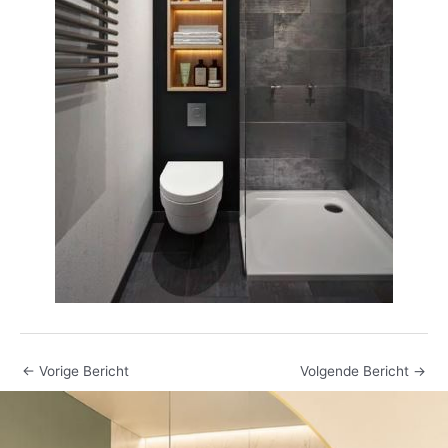
←
Vorige Bericht
Volgende Bericht
→