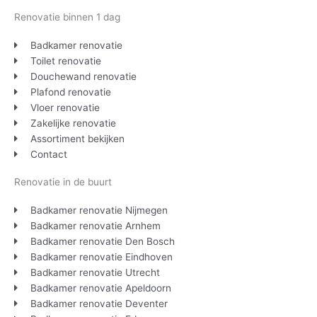
Renovatie binnen 1 dag
Badkamer renovatie
Toilet renovatie
Douchewand renovatie
Plafond renovatie
Vloer renovatie
Zakelijke renovatie
Assortiment bekijken
Contact
Renovatie in de buurt
Badkamer renovatie Nijmegen
Badkamer renovatie Arnhem
Badkamer renovatie Den Bosch
Badkamer renovatie Eindhoven
Badkamer renovatie Utrecht
Badkamer renovatie Apeldoorn
Badkamer renovatie Deventer