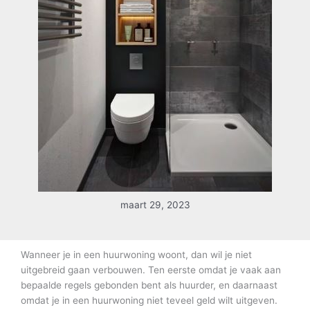
maart 29, 2023
Wanneer je in een huurwoning woont, dan wil je niet
uitgebreid gaan verbouwen. Ten eerste omdat je vaak aan
bepaalde regels gebonden bent als huurder, en daarnaast
omdat je in een huurwoning niet teveel geld wilt uitgeven.