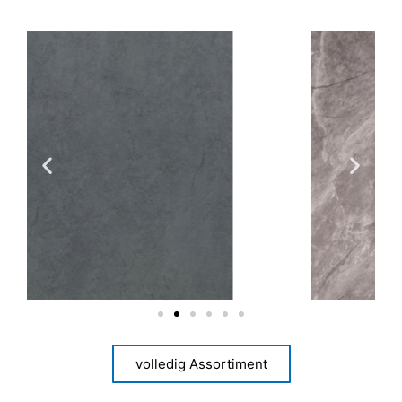
volledig Assortiment