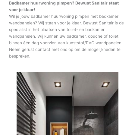
Badkamer huurwoning pimpen? Bewust Sanitair staat
voor je klaar!
Wil je jouw badkamer huurwoning pimpen met badkamer
wandpanelen? Wij staan voor je klaar. Bewust Sanitair is de
specialist in het plaatsen van toilet- en badkamer
wandpanelen. Wij kunnen uw badkamer, douche of toilet
binnen één dag voorzien van kunststof/PVC wandpanelen.
Neem gerust contact met ons op om de mogelijkheden te
bespreken.