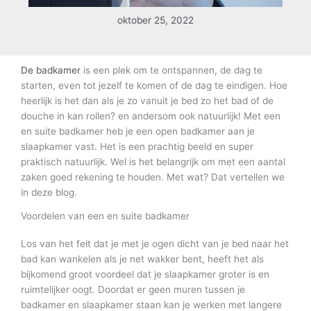
oktober 25, 2022
De badkamer
is een plek om te ontspannen, de dag te
starten, even tot jezelf te komen of de dag te eindigen. Hoe
heerlijk is het dan als je zo vanuit je bed zo het bad of de
douche in kan rollen? en andersom ook natuurlijk! Met een
en suite badkamer heb je een open badkamer aan je
slaapkamer vast. Het is een prachtig beeld en super
praktisch natuurlijk. Wel is het belangrijk om met een aantal
zaken goed rekening te houden. Met wat? Dat vertellen we
in deze blog.
Voordelen van een en suite badkamer
Los van het feit dat je met je ogen dicht van je bed naar het
bad kan wankelen als je net wakker bent, heeft het als
bijkomend groot voordeel dat je slaapkamer groter is en
ruimtelijker oogt. Doordat er geen muren tussen je
badkamer en slaapkamer staan kan je werken met langere