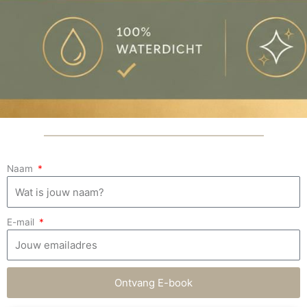
Naam
E-mail
Ontvang E-book