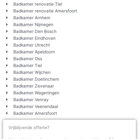
Badkamer renovatie Tiel
Badkamer renovatie Amersfoort
Badkamer Arnhem
Badkamer Nijmegen
Badkamer Den Bosch
Badkamer Eindhoven
Badkamer Utrecht
Badkamer Apeldoorn
Badkamer Oss
Badkamer Tiel
Badkamer Wijchen
Badkamer Doetinchem
Badkamer Zevenaar
Badkamer Wageningen
Badkamer Venray
Badkamer Veenendaal
Badkamer Amersfoort
Vrijblijvende offerte?