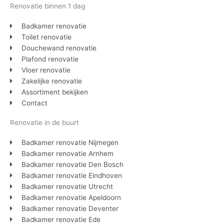
Renovatie binnen 1 dag
Badkamer renovatie
Toilet renovatie
Douchewand renovatie
Plafond renovatie
Vloer renovatie
Zakelijke renovatie
Assortiment bekijken
Contact
Renovatie in de buurt
Badkamer renovatie Nijmegen
Badkamer renovatie Arnhem
Badkamer renovatie Den Bosch
Badkamer renovatie Eindhoven
Badkamer renovatie Utrecht
Badkamer renovatie Apeldoorn
Badkamer renovatie Deventer
Badkamer renovatie Ede