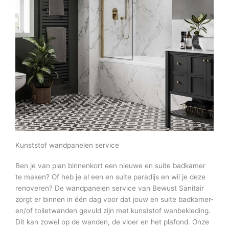
Kunststof wandpanelen service
Ben je van plan binnenkort een nieuwe en suite badkamer
te maken? Of heb je al een en suite paradijs en wil je deze
renoveren? De wandpanelen service van Bewust Sanitair
zorgt er binnen in één dag voor dat jouw en suite badkamer-
en/of toiletwanden gevuld zijn met kunststof wanbekleding.
Dit kan zowel op de wanden, de vloer en het plafond. Onze