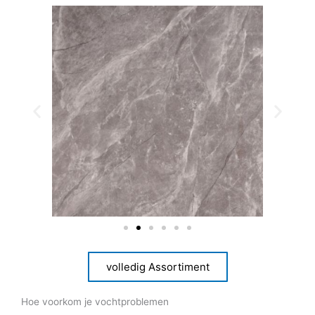
volledig Assortiment
Hoe voorkom je vochtproblemen