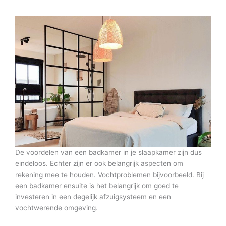
De voordelen van een badkamer in je slaapkamer zijn dus
eindeloos. Echter zijn er ook belangrijk aspecten om
rekening mee te houden. Vochtproblemen bijvoorbeeld. Bij
een badkamer ensuite is het belangrijk om goed te
investeren in een degelijk afzuigsysteem en een
vochtwerende omgeving.