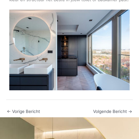
←
Vorige Bericht
Volgende Bericht
→