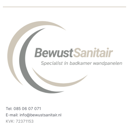
Tel: 085 06 07 071
E-mail: info@bewustsanitair.nl
KVK: 72371153